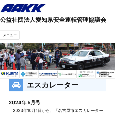
公益社団法人愛知県安全運転管理協議会
メニュー
エスカレーター
2024年 5月号
2023年10月1日から、「名古屋市エスカレーター