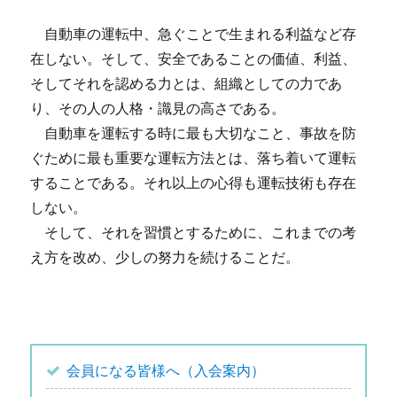
自動車の運転中、急ぐことで生まれる利益など存
在しない。そして、安全であることの価値、利益、
そしてそれを認める力とは、組織としての力であ
り、その人の人格・識見の高さである。
自動車を運転する時に最も大切なこと、事故を防
ぐために最も重要な運転方法とは、落ち着いて運転
することである。それ以上の心得も運転技術も存在
しない。
そして、それを習慣とするために、これまでの考
え方を改め、少しの努力を続けることだ。
会員になる皆様へ（入会案内）