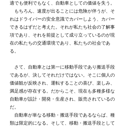
適でも便利でもなく、自動車としての価値を失う。
もちろん、速度が出ることには危険が伴うが、そ
れはドライバーの安全意識でカバーしよう、カバー
できるはずだと考えた。それが私たち社会の了解事
項であり、それを前提として成り立っているのが現
在の私たちの交通環境であり、私たちの社会であ
る。
さて、自動車とは第一に移動手段であり搬送手段
であるが、決してそれだけではない。そこに個人の
価値観が反映され、運転することの喜び、楽しみ、
満足感が存在する。だからこそ、現在も多種多様な
自動車が設計・開発・生産され、販売されているの
だ。
自動車が単なる移動・搬送手段であるならば、種
類は限定的になる。そして、移動・搬送手段として