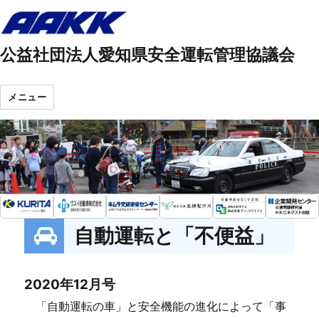
公益社団法人愛知県安全運転管理協議会
メニュー
自動運転と「不便益」
2020年12月号
「自動運転の車」と安全機能の進化によって「事