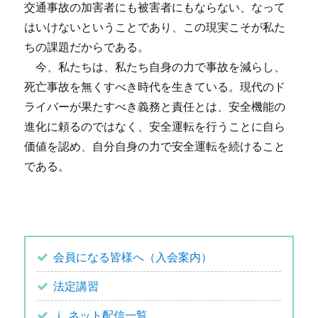
交通事故の加害者にも被害者にもならない、なって
はいけないということであり、この現実こそが私た
ちの課題だからである。
今、私たちは、私たち自身の力で事故を減らし、
死亡事故を無くすべき時代を生きている。現代のド
ライバーが果たすべき義務と責任とは、安全機能の
進化に頼るのではなく、安全運転を行うことに自ら
価値を認め、自分自身の力で安全運転を続けること
である。
会員になる皆様へ（入会案内）
法定講習
ｉ ネット配信一覧