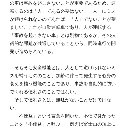
の車は事故を起こさないことが重要であるため、運
転するのは「人」である必要はない。「人」にミス
が避けられないのであれば、「人」でないことが望
ましい。これが自動運転車であり、人が運転する
「事故を起こさない車」とは別物であるが、その技
術的な課題が共通していることから、同時進行で開
発が進められている。
そもそも安全機能とは、人として避けられないミ
スを補うもののこと、加齢に伴って発生する心身の
衰えを補う機能のことであり、事故を自動的に防い
でくれる便利さのことではない。
そして便利さとは、無駄がないことだけではな
い。
「不便益」という言葉を聞いた。不便で良かった
ことを「不便益」と呼ぶ。「例えば富士山の頂上に