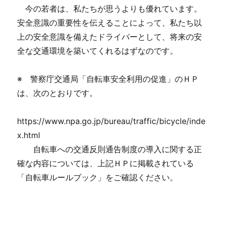
今の若者は、私たちが思うよりも優れています。
安全意識の重要性を伝えることによって、私たち以
上の安全意識を備えたドライバーとして、将来の安
全な交通環境を築いてくれるはずなのです。
※ 警察庁交通局「自転車安全利用の促進」のＨＰ
は、次のとおりです。
https://www.npa.go.jp/bureau/traffic/bicycle/inde
x.html
自転車への交通反則通告制度の導入に関する正
確な内容については、上記ＨＰに掲載されている
「自転車ルールブック」をご確認ください。