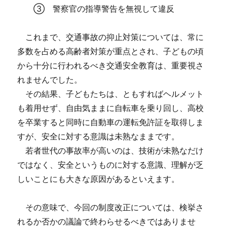
③ 警察官の指導警告を無視して違反
これまで、交通事故の抑止対策については、常に
多数を占める高齢者対策が重点とされ、子どもの頃
から十分に行われるべき交通安全教育は、重要視さ
れませんでした。
その結果、子どもたちは、ともすればヘルメット
も着用せず、自由気ままに自転車を乗り回し、高校
を卒業すると同時に自動車の運転免許証を取得しま
すが、安全に対する意識は未熟なままです。
若者世代の事故率が高いのは、技術が未熟なだけ
ではなく、安全というものに対する意識、理解が乏
しいことにも大きな原因があるといえます。
その意味で、今回の制度改正については、検挙さ
れるか否かの議論で終わらせるべきではありませ