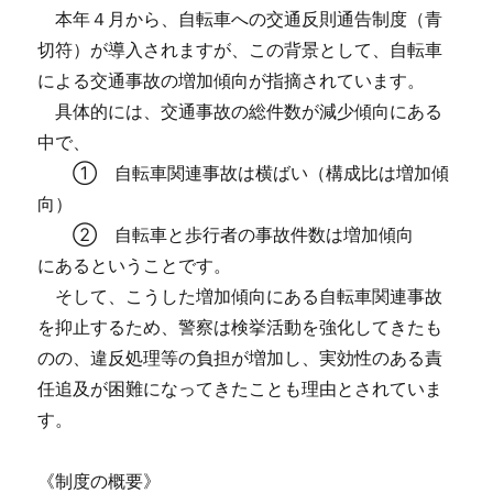
本年４月から、自転車への交通反則通告制度（青
切符）が導入されますが、この背景として、自転車
による交通事故の増加傾向が指摘されています。
具体的には、交通事故の総件数が減少傾向にある
中で、
① 自転車関連事故は横ばい（構成比は増加傾
向）
② 自転車と歩行者の事故件数は増加傾向
にあるということです。
そして、こうした増加傾向にある自転車関連事故
を抑止するため、警察は検挙活動を強化してきたも
のの、違反処理等の負担が増加し、実効性のある責
任追及が困難になってきたことも理由とされていま
す。
《制度の概要》