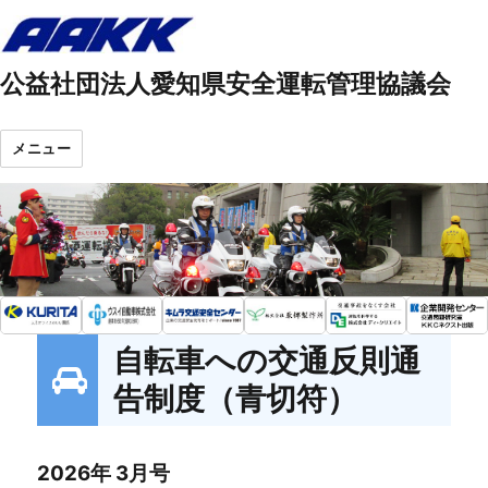
公益社団法人愛知県安全運転管理協議会
メニュー
自転車への交通反則通
告制度（青切符）
2026年 3月号