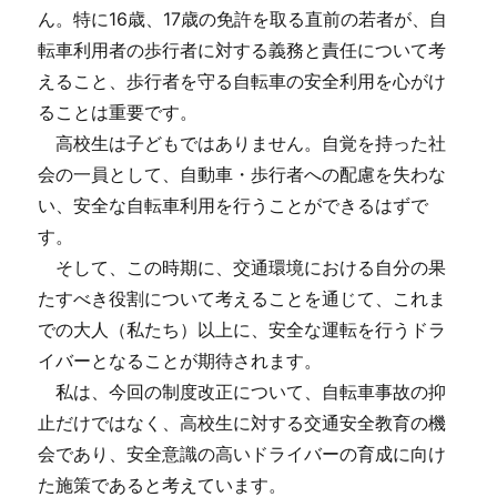
ん。特に16歳、17歳の免許を取る直前の若者が、自
転車利用者の歩行者に対する義務と責任について考
えること、歩行者を守る自転車の安全利用を心がけ
ることは重要です。
高校生は子どもではありません。自覚を持った社
会の一員として、自動車・歩行者への配慮を失わな
い、安全な自転車利用を行うことができるはずで
す。
そして、この時期に、交通環境における自分の果
たすべき役割について考えることを通じて、これま
での大人（私たち）以上に、安全な運転を行うドラ
イバーとなることが期待されます。
私は、今回の制度改正について、自転車事故の抑
止だけではなく、高校生に対する交通安全教育の機
会であり、安全意識の高いドライバーの育成に向け
た施策であると考えています。