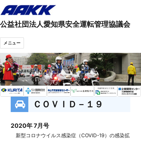
公益社団法人愛知県安全運転管理協議会
メニュー
ＣＯＶＩＤ－１９
2020年 7月号
新型コロナウイルス感染症（COVID-19）の感染拡