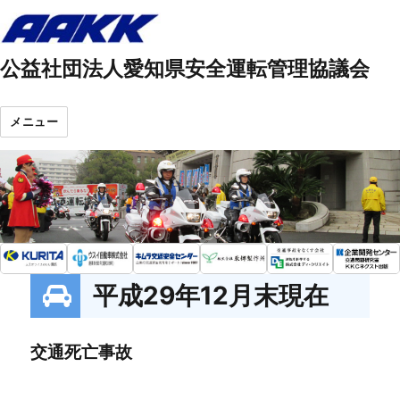
公益社団法人愛知県安全運転管理協議会
メニュー
平成29年12月末現在
交通死亡事故