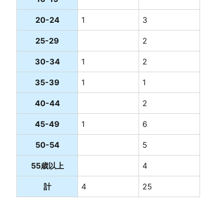
20-24
1
3
25-29
2
30-34
1
2
35-39
1
1
40-44
2
45-49
1
6
50-54
5
55歳以上
4
計
4
25