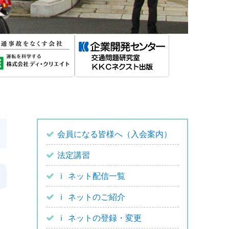
会員になる皆様へ（入会案内）
法定講習
ｉ ネット配信一覧
ｉ ネットのご紹介
ｉ ネットの登録・変更