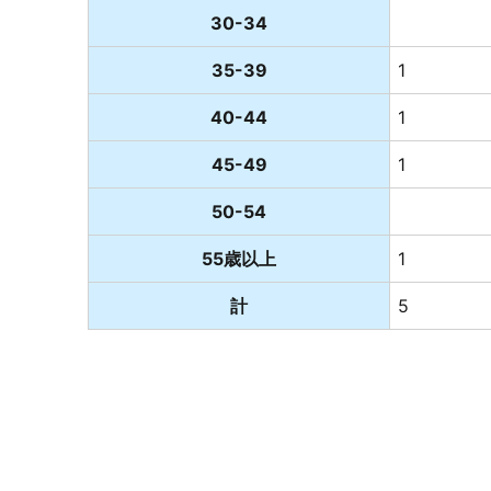
30-34
35-39
1
40-44
1
45-49
1
50-54
55歳以上
1
計
5