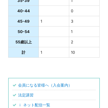
35-39
1
40-44
0
45-49
1
3
50-54
1
55歳以上
2
計
1
10
会員になる皆様へ（入会案内）
法定講習
ｉ ネット配信一覧