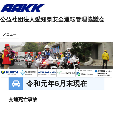
公益社団法人愛知県安全運転管理協議会
メニュー
令和元年6月末現在
交通死亡事故