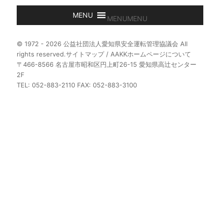
MENU
MENU
© 1972 - 2026 公益社団法人愛知県安全運転管理協議会 All
rights reserved.
サイトマップ
/
AAKKホームページについて
〒466-8566 名古屋市昭和区円上町26-15 愛知県高辻センター
2F
TEL: 052-883-2110 FAX: 052-883-3100