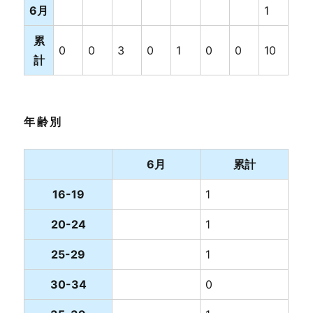
6月
1
累
0
0
3
0
1
0
0
10
計
年齢別
6月
累計
16-19
1
20-24
1
25-29
1
30-34
0