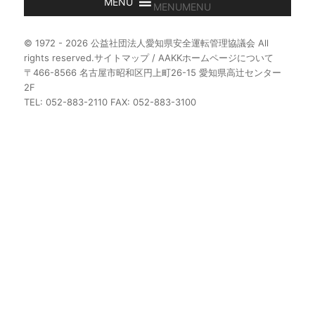
MENU
MENU
© 1972 - 2026 公益社団法人愛知県安全運転管理協議会 All
rights reserved.
サイトマップ
/
AAKKホームページについて
〒466-8566 名古屋市昭和区円上町26-15 愛知県高辻センター
2F
TEL: 052-883-2110 FAX: 052-883-3100