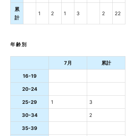
累
1
2
1
3
2
22
計
年齢別
7月
累計
16-19
20-24
25-29
1
3
30-34
2
35-39