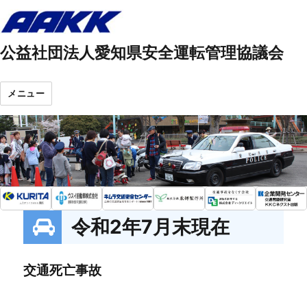
公益社団法人愛知県安全運転管理協議会
メニュー
令和2年7月末現在
交通死亡事故