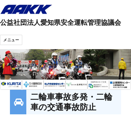
公益社団法人愛知県安全運転管理協議会
メニュー
二輪車事故多発・二輪
車の交通事故防止