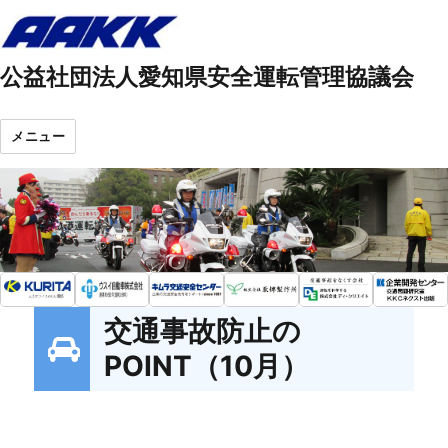
公益社団法人愛知県安全運転管理協議会
メニュー
交通事故防止の
POINT（10月）