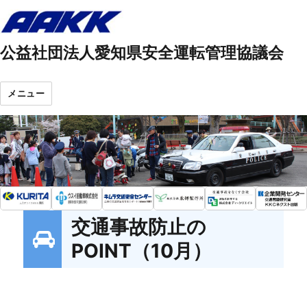
公益社団法人愛知県安全運転管理協議会
メニュー
交通事故防止の
POINT（10月）