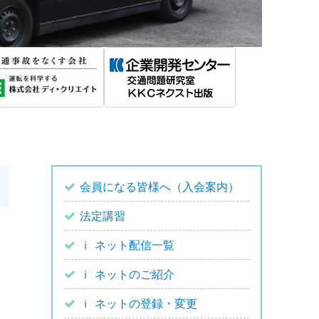
会員になる皆様へ（入会案内）
法定講習
ｉ ネット配信一覧
ｉ ネットのご紹介
ｉ ネットの登録・変更