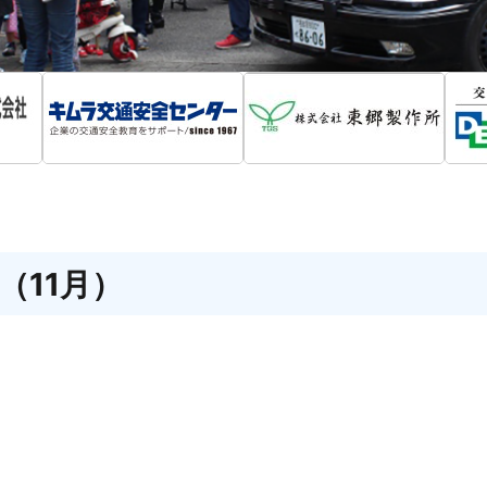
（11月）