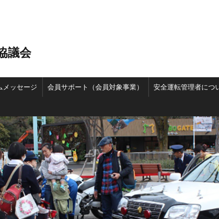
協議会
ムメッセージ
会員サポート（会員対象事業）
安全運転管理者につ