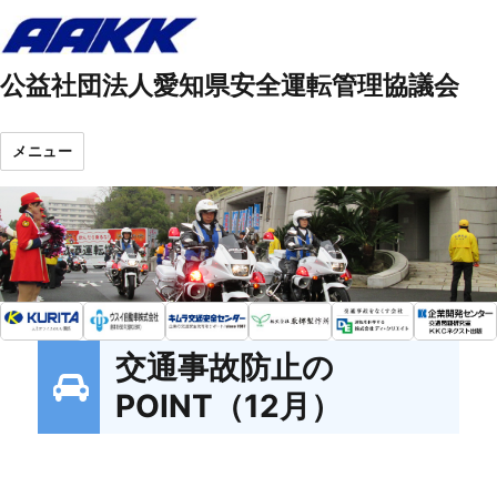
公益社団法人愛知県安全運転管理協議会
メニュー
交通事故防止の
POINT（12月）