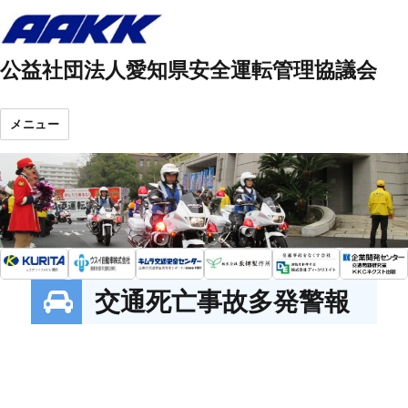
公益社団法人愛知県安全運転管理協議会
メニュー
交通死亡事故多発警報