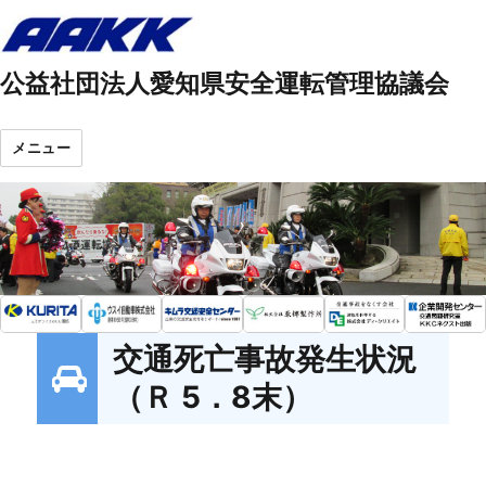
公益社団法人愛知県安全運転管理協議会
メニュー
交通死亡事故発生状況
（Ｒ 5．8末）