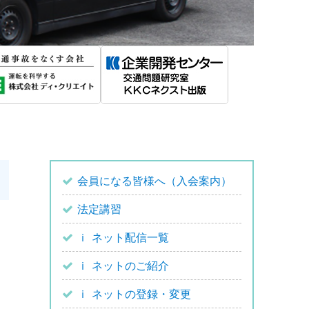
会員になる皆様へ（入会案内）
法定講習
ｉ ネット配信一覧
ｉ ネットのご紹介
ｉ ネットの登録・変更