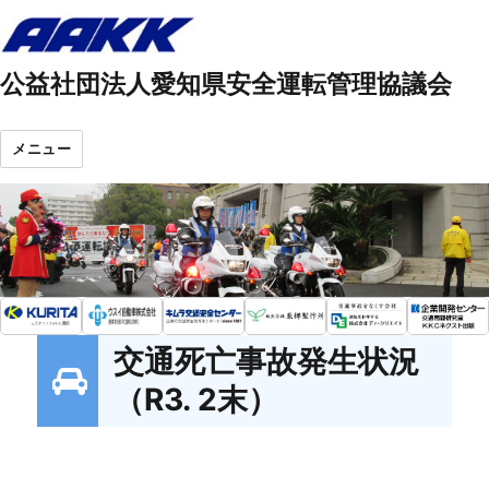
公益社団法人愛知県安全運転管理協議会
メニュー
交通死亡事故発生状況
（R3. 2末）