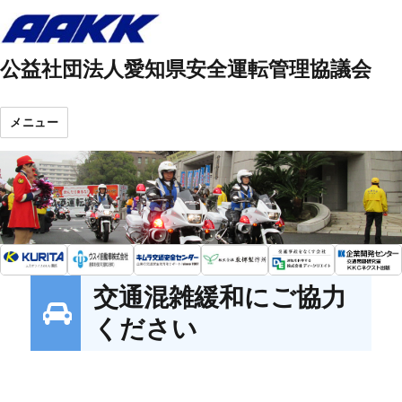
公益社団法人愛知県安全運転管理協議会
メニュー
交通混雑緩和にご協力
ください