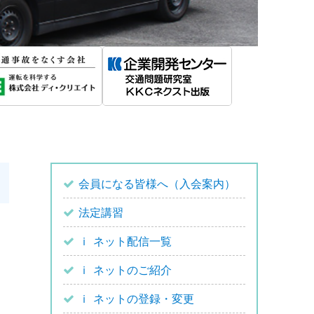
会員になる皆様へ（入会案内）
法定講習
ｉ ネット配信一覧
ｉ ネットのご紹介
ｉ ネットの登録・変更