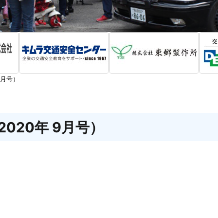
9月号）
020年 9月号）