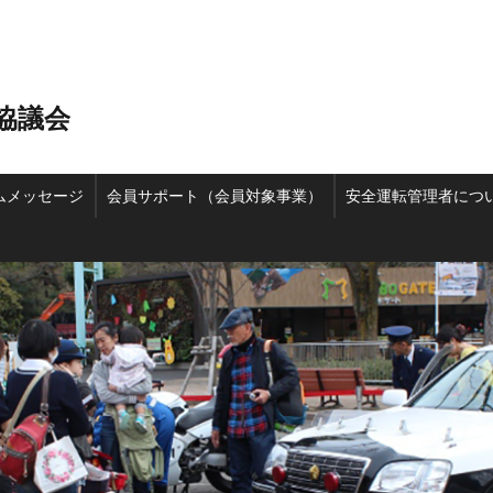
協議会
ムメッセージ
会員サポート（会員対象事業）
安全運転管理者につ