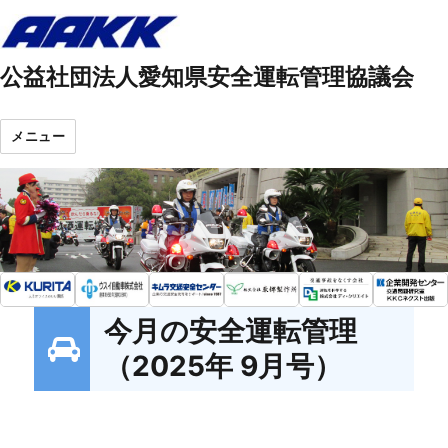
公益社団法人愛知県安全運転管理協議会
メニュー
今月の安全運転管理
（2025年 9月号）