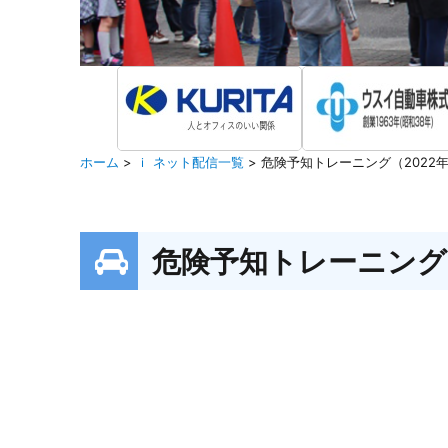
ホーム
>
ｉ ネット配信一覧
>
危険予知トレーニング（2022年
危険予知トレーニング（