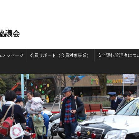
協議会
ムメッセージ
会員サポート（会員対象事業）
安全運転管理者につ