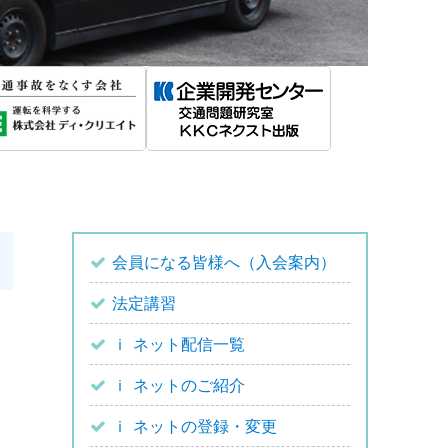
会員になる皆様へ（入会案内）
法定講習
ｉ ネット配信一覧
ｉ ネットのご紹介
ｉ ネットの登録・変更