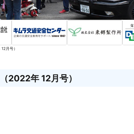
 12月号）
2022年 12月号）