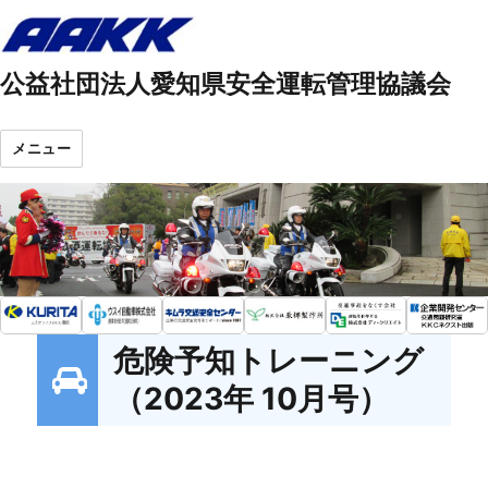
公益社団法人愛知県安全運転管理協議会
メニュー
危険予知トレーニング
（2023年 10月号）