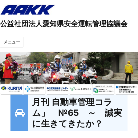
公益社団法人愛知県安全運転管理協議会
メニュー
月刊 自動車管理コラ
ム」 №65 ～ 誠実
に生きてきたか？