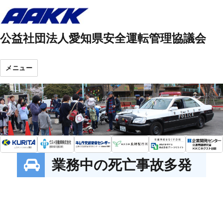
公益社団法人愛知県安全運転管理協議会
メニュー
業務中の死亡事故多発