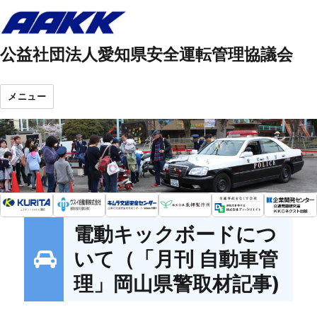
公益社団法人愛知県安全運転管理協議会
メニュー
電動キックボードにつ
いて（「月刊 自動車管
理」岡山県警取材記事)