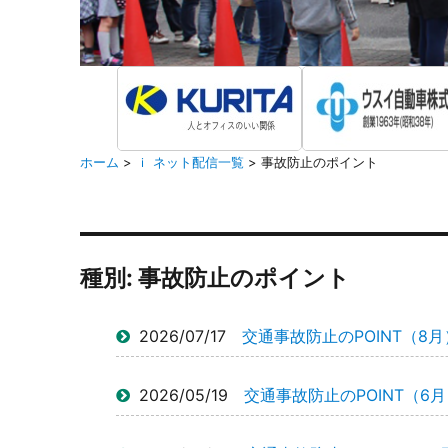
ホーム
>
ｉ ネット配信一覧
>
事故防止のポイント
種別:
事故防止のポイント
2026/07/17
交通事故防止のPOINT（8月
2026/05/19
交通事故防止のPOINT（6月