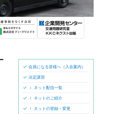
会員になる皆様へ（入会案内）
法定講習
ｉ ネット配信一覧
ｉ ネットのご紹介
ｉ ネットの登録・変更