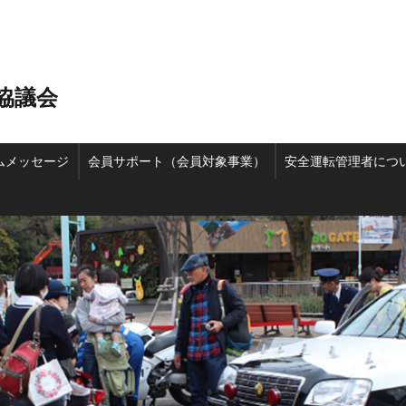
協議会
ムメッセージ
会員サポート（会員対象事業）
安全運転管理者につ