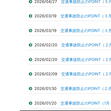
2026/04/27
交通事故防止のPOINT（５月
2026/03/19
交通事故防止のPOINT（３
2026/03/19
交通事故防止のPOINT（３
2026/02/20
交通事故防止のPOINT（２
2026/02/20
交通事故防止のPOINT（２
2026/02/09
交通事故防止のPOINT（２
2026/01/30
交通事故防止のPOINT（２月
2026/01/20
交通事故防止のPOINT（1月